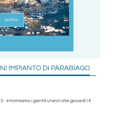
ENTRA
I IMPIANTO DI PARABIAGO
- Informiamo i gentili utenti che giovedi14