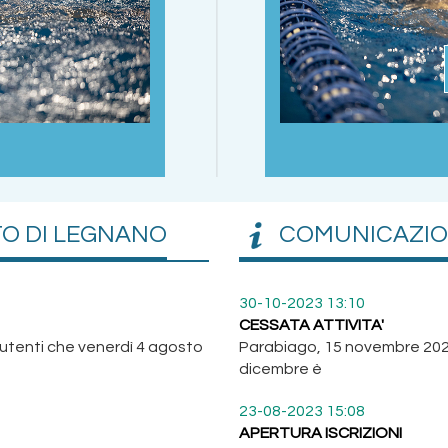
TO DI LEGNANO
COMUNICAZION
30-10-2023 13:10
CESSATA ATTIVITA'
 utenti che venerdì 4 agosto
Parabiago, 15 novembre 2023 
dicembre è
23-08-2023 15:08
APERTURA ISCRIZIONI