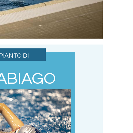
PIANTO DI
ABIAGO