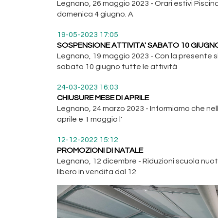
Legnano, 26 maggio 2023 - Orari estivi Piscin
domenica 4 giugno. A
19-05-2023 17:05
SOSPENSIONE ATTIVITA' SABATO 10 GIUGN
Legnano, 19 maggio 2023 - Con la presente 
sabato 10 giugno tutte le attività
24-03-2023 16:03
CHIUSURE MESE DI APRILE
Legnano, 24 marzo 2023 - Informiamo che nelle
aprile e 1 maggio l'
12-12-2022 15:12
PROMOZIONI DI NATALE
Legnano, 12 dicembre - Riduzioni scuola nuot
libero in vendita dal 12