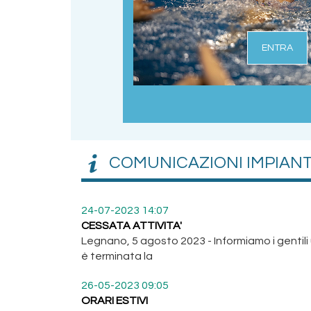
ENTRA
COMUNICAZIONI IMPIAN
24-07-2023 14:07
CESSATA ATTIVITA'
Legnano, 5 agosto 2023 - Informiamo i gentili
è terminata la
26-05-2023 09:05
ORARI ESTIVI