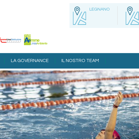
LEGNANO
LA GOVERNANCE
IL NOSTRO TEAM