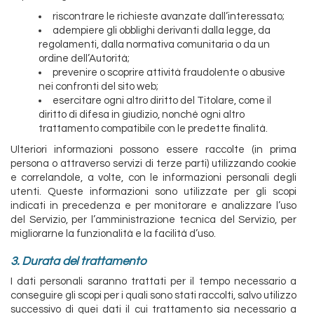
riscontrare le richieste avanzate dall’interessato;
adempiere gli obblighi derivanti dalla legge, da
regolamenti, dalla normativa comunitaria o da un
ordine dell’Autorità;
prevenire o scoprire attività fraudolente o abusive
nei confronti del sito web;
esercitare ogni altro diritto del Titolare, come il
diritto di difesa in giudizio, nonché ogni altro
trattamento compatibile con le predette finalità.
Ulteriori informazioni possono essere raccolte (in prima
persona o attraverso servizi di terze parti) utilizzando cookie
e correlandole, a volte, con le informazioni personali degli
utenti. Queste informazioni sono utilizzate per gli scopi
indicati in precedenza e per monitorare e analizzare l’uso
del Servizio, per l’amministrazione tecnica del Servizio, per
migliorarne la funzionalità e la facilità d’uso.
3. Durata del trattamento
I dati personali saranno trattati per il tempo necessario a
conseguire gli scopi per i quali sono stati raccolti, salvo utilizzo
successivo di quei dati il cui trattamento sia necessario a